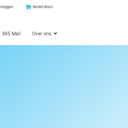
Inloggen
Bestel direct
e 365 Mail
Over ons