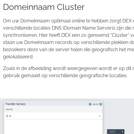
Domeinnaam Cluster
Om uw Domeinnaam optimaal online te hebben zorgt DEX e
verschillende locaties DNS (Domain Name Servers) zijn die 
synchroniseren. Hier heeft DEX een zo genoemd “Cluster” 
staan uw Domeinnaam records op verschillende plekken d
bezoekers deze van de server halen die geografisch het mee
gelokaliseerd.
Zoals in de afbeelding wordt weergegeven wordt er op dit
gebruik gemaakt op verschillende geografische locaties.